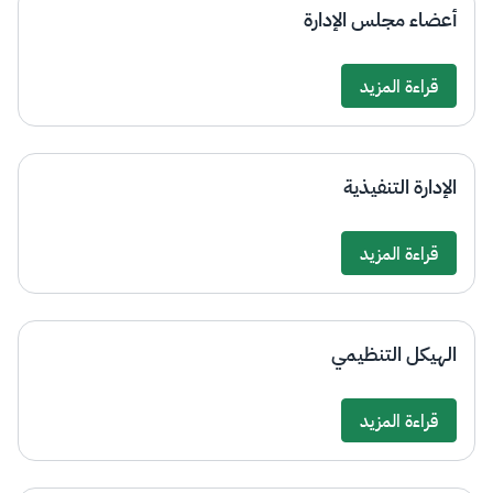
أعضاء مجلس الإدارة
قراءة المزيد
Details
الإدارة التنفيذية
قراءة المزيد
Details
الهيكل التنظيمي
قراءة المزيد
Details