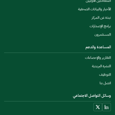
المتعاملين الأوليين
الأخبار والبيانات الصحفية
نبذة عن المركز
برامج الإصدارات
المستثمرون
المساعدة والدعم
التقارير والإحصاءات
النشرة البريدية
التوظيف
اتصل بنا
وسائل التواصل الاجتماعي