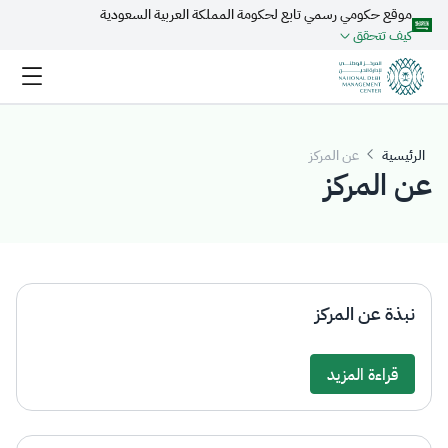
موقع حكومي رسمي تابع لحكومة المملكة العربية السعودية
تخطي إلى المحتوى الرئيسي
كيف تتحقق
الرئيسية
عن المركز
عن المركز
نبذة عن المركز
قراءة المزيد
Details