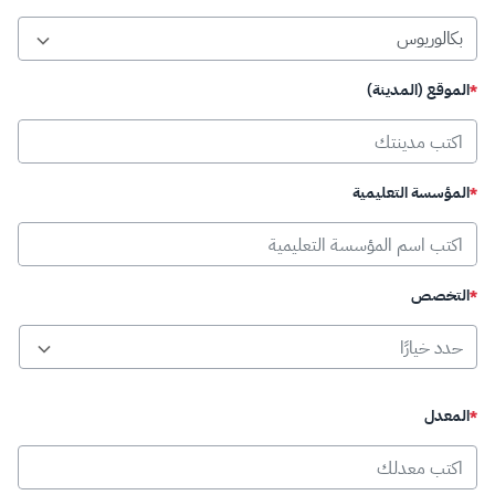
موقع (المدينة)
لمؤسسة التعليمية
لتخصص
لمعدل