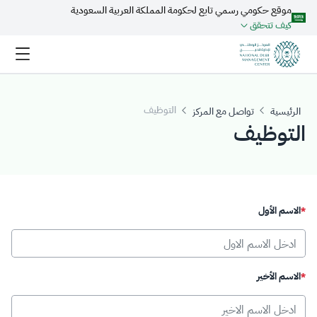
موقع حكومي رسمي تابع لحكومة المملكة العربية السعودية
تخطي إلى المحتوى الرئيسي
كيف تتحقق
التوظيف
رئيسية
تواصل مع المركز
لتوظيف
اسم الأول
اسم الأخير