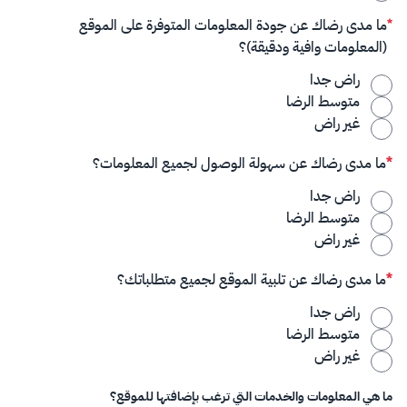
ما مدى رضاك عن جودة المعلومات المتوفرة على الموقع
(المعلومات وافية ودقيقة)؟
راض جدا
متوسط الرضا
غير راض
ما مدى رضاك عن سهولة الوصول لجميع المعلومات؟
راض جدا
متوسط الرضا
غير راض
ما مدى رضاك عن تلبية الموقع لجميع متطلباتك؟
راض جدا
متوسط الرضا
غير راض
ما هي المعلومات والخدمات التي ترغب بإضافتها للموقع؟