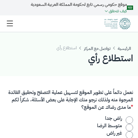
موقع حكومي رسمي تابع لحكومة المملكة العربية السعودية
تخطي إلى المحتوى الرئيسي
كيف تتحقق
استطلاع رأي
الرئيسية
تواصل مع المركز
استطلاع رأي
نعمل دائماً على تطوير الموقع لتسهيل عملية التصفح وتحقيق الفائدة
المرجوة منه ولذلك نرجو منك الإجابة على بعض الأسئلة، شكراً لكم
ما مدى رضاك عن الموقع؟
راض جدا
متوسط الرضا
غير راض