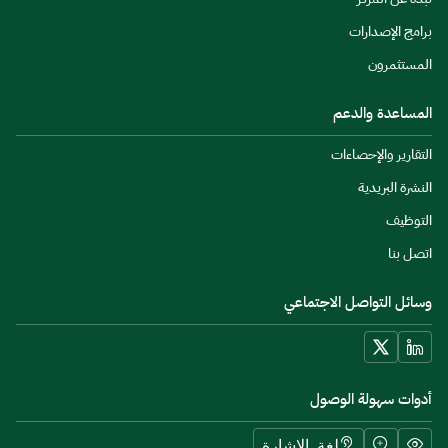
برامج الإصدارات
المستثمرون
المساعدة والدعم
التقارير والإحصاءات
النشرة البريدية
التوظيف
اتصل بنا
وسائل التواصل الاجتماعي
أدوات سهولة الوصول
لغة الإشارة