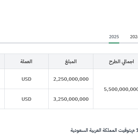
2025
202
اجمالي الطرح
المبلغ
العملة
USD
2,250,000,000
5,500,000,00
USD
3,250,000,000
م
بتوقيت المملكة العربية السعودية