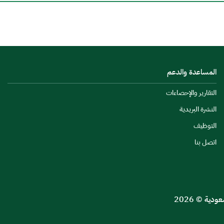
المساعدة والدعم
التقارير والإحصاءات
النشرة البريدية
التوظيف
اتصل بنا
ية © 2026