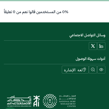
0% من المستخدمين قالوا نعم من 0 تعليقاً
وسائل التواصل الاجتماعي
أدوات سهولة الوصول
لغة الإشارة