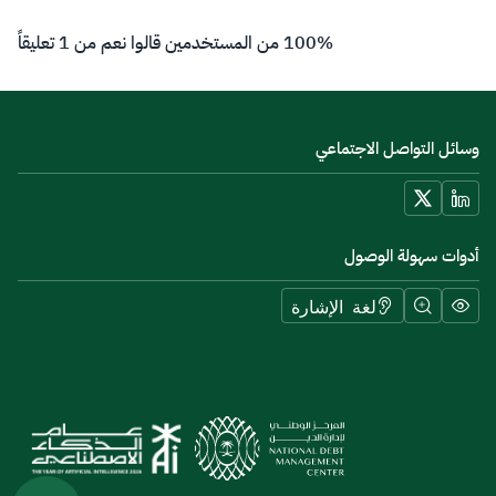
100% من المستخدمين قالوا نعم من 1 تعليقاً
وسائل التواصل الاجتماعي
أدوات سهولة الوصول
لغة الإشارة