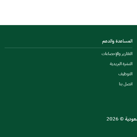
المساعدة والدعم
التقارير والإحصاءات
النشرة البريدية
التوظيف
اتصل بنا
ية © 2026