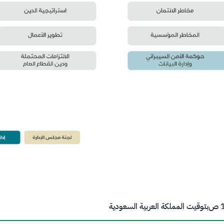
ص
بتوقيت المملكة العربية السعودية