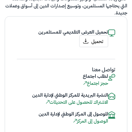
التي يحتاجها المستثمرين، وتوسيع إصدارات الدين إلى أسواق وعملات
جديدة.
تحميل ​​​​العرض التقديمي​ للمستثمرين​​​​
تحميل
تواصل معنا
​​لطلب اجتماع
حجز اجتماع
النشرة البريدية للمركز الوطني لإدارة الدين
الاشتراك للحصول على التحديثات
للوصول إلى المركز الوطني لإدارة الدين​
الوصول إلى المركز