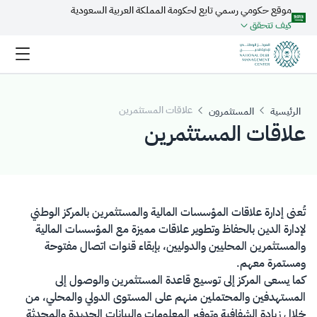
موقع حكومي رسمي تابع لحكومة المملكة العربية السعودية
تخطي إلى المحتوى الرئيسي
كيف تتحقق
علاقات المستثمرين
الرئيسية
المستثمرون
علاقات المستثمرين
​​​​​​​​​​تُعنى إدارة علاقات المؤسسات المالية والمستثمرين بالمركز الوطني
لإدارة الدين بالحفاظ وتطوير علاقات مميزة مع المؤسسات المالية
والمستثمرين المحليين والدوليين، بإبقاء قنوات اتصال مفتوحة
ومستمرة معهم.
كما يسعى المركز إلى توسيع قاعدة المستثمرين والوصول إلى
المستهدفين والمحتملين منهم على المستوى الدولي والمحلي، من
خلال زيادة الشفافية وتوفير المعلومات والبيانات الجديدة والمحدثة