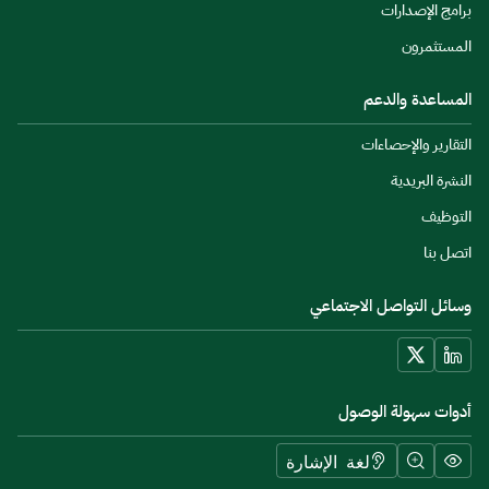
برامج الإصدارات
المستثمرون
المساعدة والدعم
التقارير والإحصاءات
النشرة البريدية
التوظيف
اتصل بنا
وسائل التواصل الاجتماعي
أدوات سهولة الوصول
لغة الإشارة