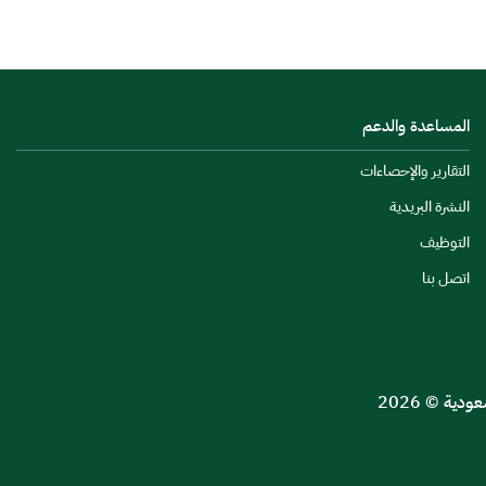
المساعدة والدعم
التقارير والإحصاءات
النشرة البريدية
التوظيف
اتصل بنا
ية © 2026