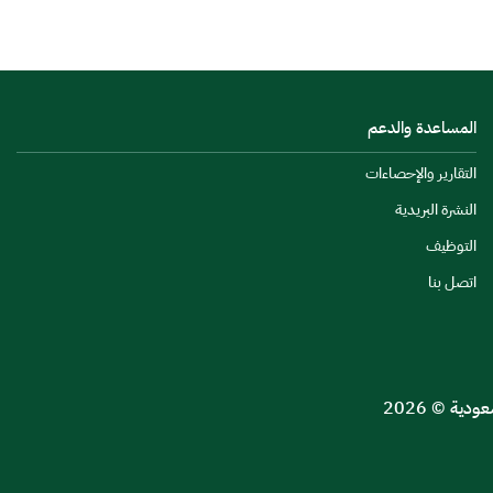
المساعدة والدعم
التقارير والإحصاءات
النشرة البريدية
التوظيف
اتصل بنا
ية © 2026