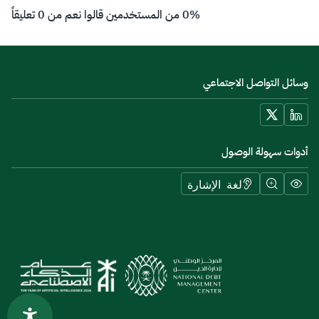
0% من المستخدمين قالوا نعم من 0 تعليقاً
وسائل التواصل الاجتماعي
أدوات سهولة الوصول
لغة الإشارة