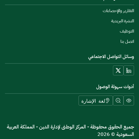
التقارير والإحصاءات
النشرة البريدية
التوظيف
اتصل بنا
وسائل التواصل الاجتماعي
أدوات سهولة الوصول
لغة الإشارة
جميع الحقوق محفوظة - المركز الوطنى لإدارة الدين - المملكة العربية
السعودية © 2026