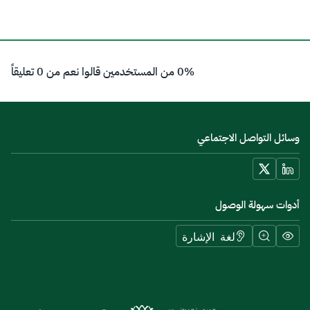
0% من المستخدمين قالوا نعم من 0 تعليقاً
وسائل التواصل الاجتماعي
أدوات سهولة الوصول
لغة الإشارة