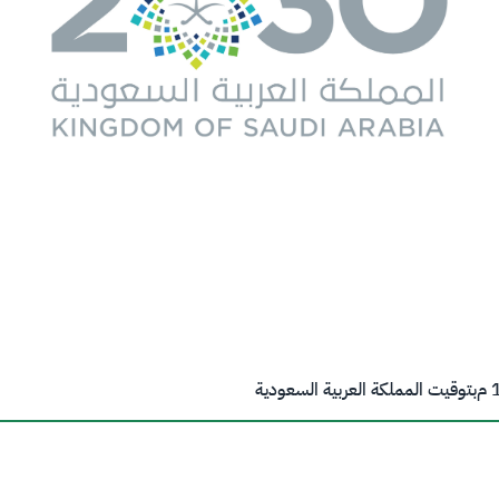
م
بتوقيت المملكة العربية السعودية