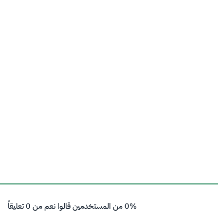
0% من المستخدمين قالوا نعم من 0 تعليقاً