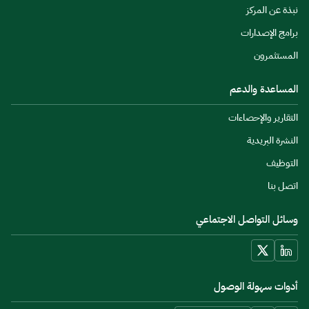
نبذة عن المركز
برامج الإصدارات
المستثمرون
المساعدة والدعم
التقارير والإحصاءات
النشرة البريدية
التوظيف
اتصل بنا
وسائل التواصل الاجتماعي
أدوات سهولة الوصول