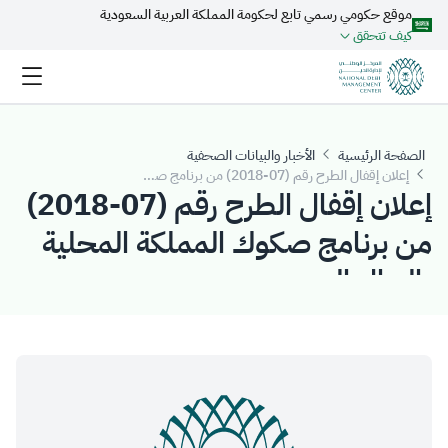
موقع حكومي رسمي تابع لحكومة المملكة العربية السعودية
تخطي إلى المحتوى الرئيسي
كيف تتحقق
الصفحة الرئيسية
الأخبار والبيانات الصحفية
إعلان إقفال الطرح رقم (07-2018) من برنامج صكوك المملكة المحلية بالريال السعودي
إعلان إقفال الطرح رقم (07-2018)
من برنامج صكوك المملكة المحلية
بالريال السعودي