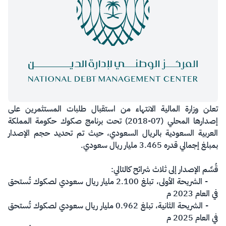
​تعلن وزارة المالية الانتهاء من استقبال طلبات المستثمرين على
إصدارها المحلي (07-2018) تحت برنامج صكوك حكومة المملكة
العربية السعودية بالريال السعودي، حيث تم تحديد حجم الإصدار
بمبلغ إجمالي قدره 3.465 مليار ريال سعودي‏.
قُسِّم الإصدار إلى ثلاث شرائح كالتالي:
- الشريحة الأولى، تبلغ 2.100 مليار ريال سعودي لصكوك تُستحق
في العام 2023 م
- الشريحة الثانية، تبلغ 0.962 مليار ريال سعودي لصكوك تُستحق
في العام 2025 م