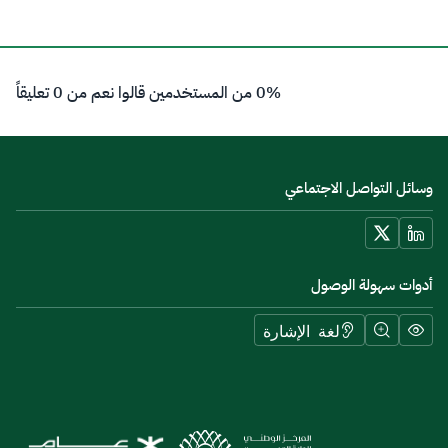
0% من المستخدمين قالوا نعم من 0 تعليقاً
وسائل التواصل الاجتماعي
أدوات سهولة الوصول
لغة الإشارة