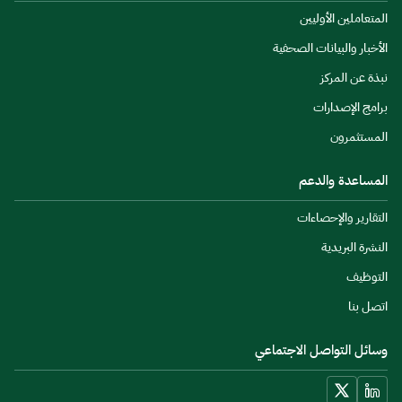
المتعاملين الأوليين
الأخبار والبيانات الصحفية
نبذة عن المركز
برامج الإصدارات
المستثمرون
المساعدة والدعم
التقارير والإحصاءات
النشرة البريدية
التوظيف
اتصل بنا
وسائل التواصل الاجتماعي