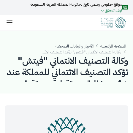
موقع حكومي رسمي تابع لحكومة المملكة العربية السعودية
تخطي إلى المحتوى الرئيسي
كيف تتحقق
الصفحة الرئيسية
الأخبار والبيانات الصحفية
وكالة التصنيف الائتماني "فيتش" تؤكد التصنيف الائتماني للمملكة عند +A مع نظرة مستقبلية مستقرة
وكالة التصنيف الائتماني "فيتش"
تؤكد التصنيف الائتماني للمملكة عند
+A مع نظرة مستقبلية مستقرة