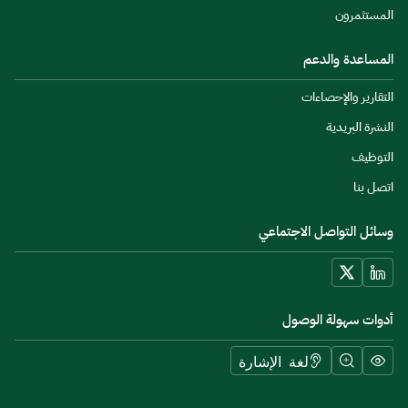
المستثمرون
المساعدة والدعم
التقارير والإحصاءات
النشرة البريدية
التوظيف
اتصل بنا
وسائل التواصل الاجتماعي
أدوات سهولة الوصول
لغة الإشارة