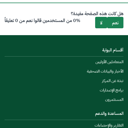
هل كانت هذه الصفحة مفيدة؟
0% من المستخدمين قالوا نعم من 0 تعليقاً
نعم
لا
أقسام البوابة
المتعاملين الأوليين
الأخبار والبيانات الصحفية
نبذة عن المركز
برامج الإصدارات
المستثمرون
المساعدة والدعم
التقارير والإحصاءات