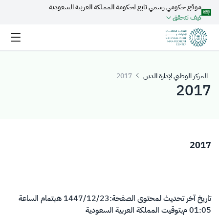
موقع حكومي رسمي تابع لحكومة المملكة العربية السعودية
تخطي إلى المحتوى الرئيسي
كيف تتحقق
المركز الوطني لإدارة الدين
2017
2017
2017
تاريخ آخر تحديث لمحتوى الصفحة:
23‏/12‏/1447 هـ
بتمام الساعة
01:05 م
بتوقيت المملكة العربية السعودية