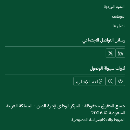
النشرة البريدية
التوظيف
اتصل بنا
وسائل التواصل الاجتماعي
أدوات سهولة الوصول
لغة الإشارة
جميع الحقوق محفوظة - المركز الوطنى لإدارة الدين - المملكة العربية
السعودية © 2026
الشروط والاحكام
سياسة الخصوصية