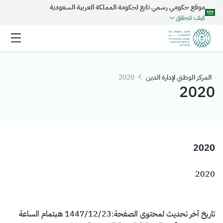
موقع حكومي رسمي تابع لحكومة المملكة العربية السعودية
تخطي إلى المحتوى الرئيسي
كيف تتحقق
المركز الوطني لإدارة الدين
2020
2020
2020
2020
تاريخ آخر تحديث لمحتوى الصفحة:
23‏/12‏/1447 هـ
بتمام الساعة