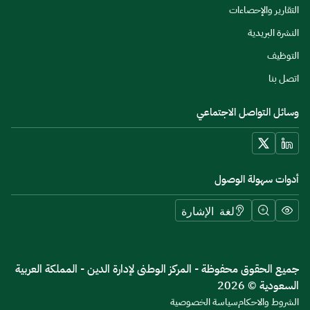
التقارير والإحصاءات
النشرة البريدية
التوظيف
اتصل بنا
وسائل التواصل الاجتماعي
أدوات سهولة الوصول
لغة الإشارة
جميع الحقوق محفوظة - المركز الوطنى لإدارة الدين - المملكة العربية
السعودية © 2026
الشروط والاحكام
سياسة الخصوصية