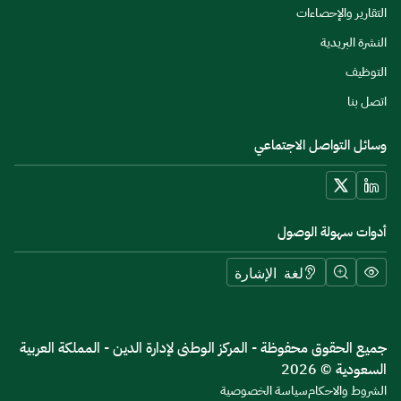
التقارير والإحصاءات
النشرة البريدية
التوظيف
اتصل بنا
وسائل التواصل الاجتماعي
أدوات سهولة الوصول
لغة الإشارة
جميع الحقوق محفوظة - المركز الوطنى لإدارة الدين - المملكة العربية
السعودية © 2026
الشروط والاحكام
سياسة الخصوصية