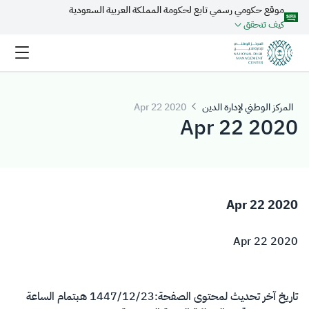
موقع حكومي رسمي تابع لحكومة المملكة العربية السعودية
تخطي إلى المحتوى الرئيسي
كيف تتحقق
المركز الوطني لإدارة الدين
2020 22 Apr
2020 22 Apr
2020 22 Apr
2020 22 Apr
تاريخ آخر تحديث لمحتوى الصفحة:
23‏/12‏/1447 هـ
بتمام الساعة