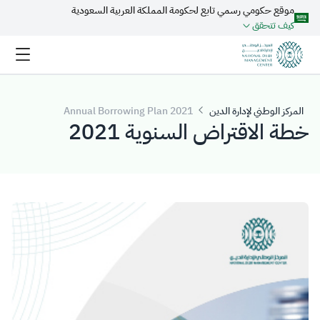
موقع حكومي رسمي تابع لحكومة المملكة العربية السعودية
تخطي إلى المحتوى الرئيسي
كيف تتحقق
المركز الوطني لإدارة الدين
2021 ​Annual Borrowing Plan
خطة الاقتراض السنوية 2021