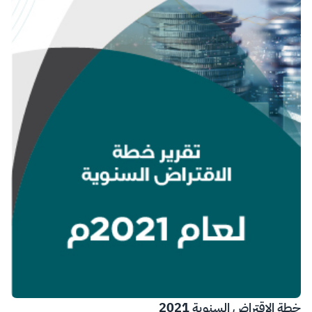
خطة الاقتراض السنوية 2021