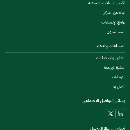
الأخبار والبيانات الصحفية
نبذة عن المركز
برامج الإصدارات
المستثمرون
المساعدة والدعم
التقارير والإحصاءات
النشرة البريدية
التوظيف
اتصل بنا
وسائل التواصل الاجتماعي
أدوات سهولة الوصول