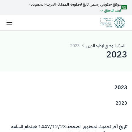
موقع حكومي رسمي تابع لحكومة المملكة العربية السعودية
تخطي إلى المحتوى الرئيسي
كيف تتحقق
المركز الوطني لإدارة الدين
2023
2023
2023
2023
تاريخ آخر تحديث لمحتوى الصفحة:
23‏/12‏/1447 هـ
بتمام الساعة