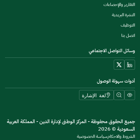
التقارير والإحصاءات
النشرة البريدية
التوظيف
اتصل بنا
وسائل التواصل الاجتماعي
أدوات سهولة الوصول
لغة الإشارة
جميع الحقوق محفوظة - المركز الوطنى لإدارة الدين - المملكة العربية
السعودية © 2026
الشروط والاحكام
سياسة الخصوصية