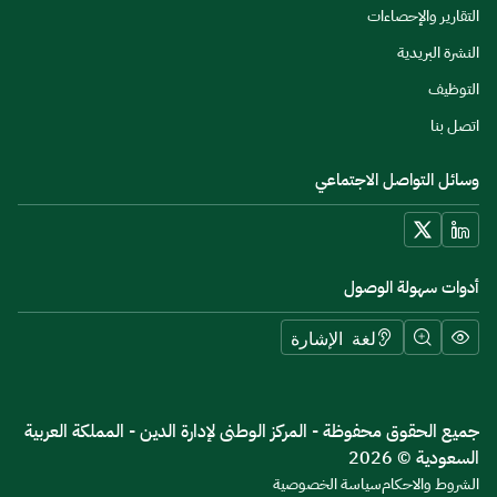
التقارير والإحصاءات
النشرة البريدية
التوظيف
اتصل بنا
وسائل التواصل الاجتماعي
أدوات سهولة الوصول
لغة الإشارة
جميع الحقوق محفوظة - المركز الوطنى لإدارة الدين - المملكة العربية
السعودية © 2026
الشروط والاحكام
سياسة الخصوصية