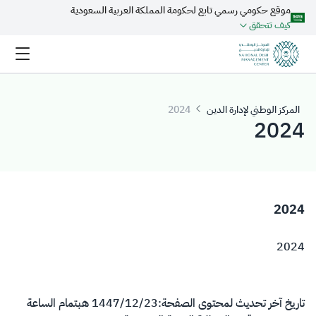
موقع حكومي رسمي تابع لحكومة المملكة العربية السعودية
تخطي إلى المحتوى الرئيسي
كيف تتحقق
المركز الوطني لإدارة الدين
2024
2024
2024
2024
تاريخ آخر تحديث لمحتوى الصفحة:
23‏/12‏/1447 هـ
بتمام الساعة