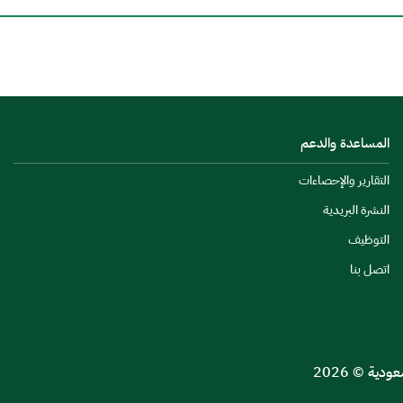
المساعدة والدعم
التقارير والإحصاءات
النشرة البريدية
التوظيف
اتصل بنا
ية © 2026