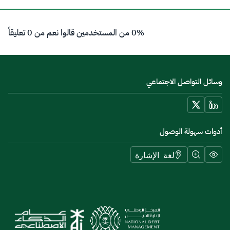
0% من المستخدمين قالوا نعم من 0 تعليقاً
وسائل التواصل الاجتماعي
أدوات سهولة الوصول
لغة الإشارة