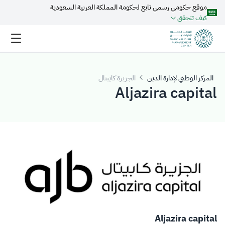
موقع حكومي رسمي تابع لحكومة المملكة العربية السعودية
تخطي إلى المحتوى الرئيسي
كيف تتحقق
المركز الوطني لإدارة الدين
الجزيرة كابيتال
Aljazira capital
Aljazira capital