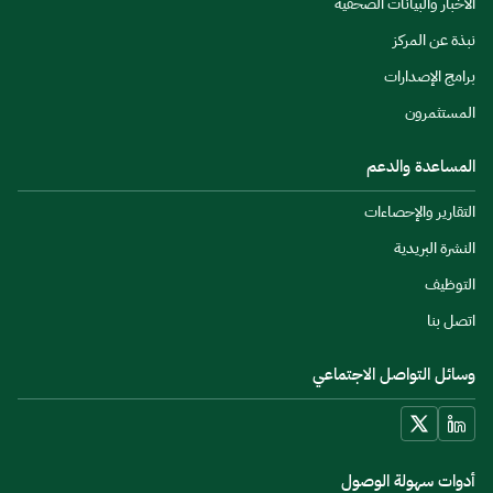
الأخبار والبيانات الصحفية
نبذة عن المركز
برامج الإصدارات
المستثمرون
المساعدة والدعم
التقارير والإحصاءات
النشرة البريدية
التوظيف
اتصل بنا
وسائل التواصل الاجتماعي
أدوات سهولة الوصول