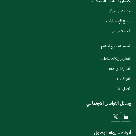
الأخبار والبيانات الصحفية
نبذة عن المركز
برامج الإصدارات
المستثمرون
المساعدة والدعم
التقارير والإحصاءات
النشرة البريدية
التوظيف
اتصل بنا
وسائل التواصل الاجتماعي
أدوات سهولة الوصول