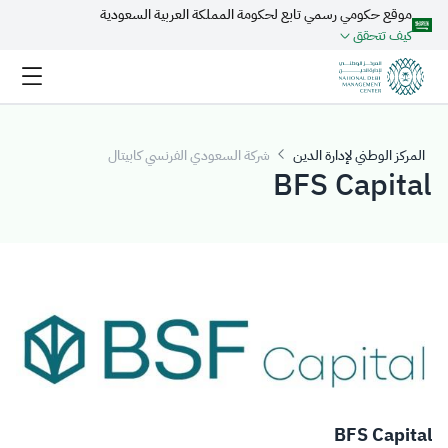
موقع حكومي رسمي تابع لحكومة المملكة العربية السعودية
تخطي إلى المحتوى الرئيسي
كيف تتحقق
المركز الوطني لإدارة الدين
شركة السعودي الفرنسي كابيتال
BFS Capital
BFS Capital