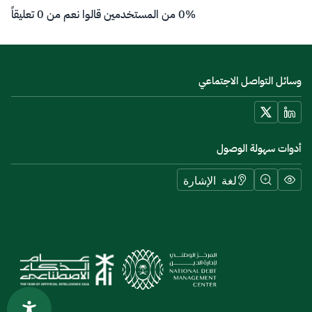
0% من المستخدمين قالوا نعم من 0 تعليقاً
وسائل التواصل الاجتماعي
أدوات سهولة الوصول
لغة الإشارة