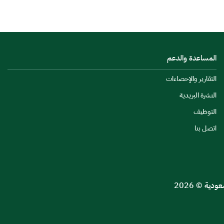
المساعدة والدعم
التقارير والإحصاءات
النشرة البريدية
التوظيف
اتصل بنا
ية © 2026