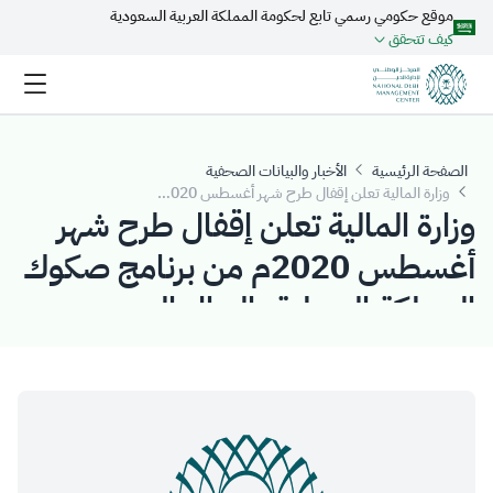
موقع حكومي رسمي تابع لحكومة المملكة العربية السعودية
تخطي إلى المحتوى الرئيسي
كيف تتحقق
الصفحة الرئيسية
الأخبار والبيانات الصحفية
وزارة المالية تعلن إقفال طرح شهر أغسطس 2020م من برنامج صكوك المملكة المحلية بالريال السعودي
وزارة المالية تعلن إقفال طرح شهر
أغسطس 2020م من برنامج صكوك
المملكة المحلية بالريال السعودي