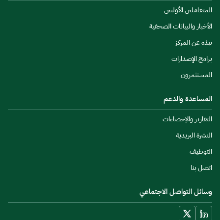
المتعاملين الأوليين
الأخبار والبيانات الصحفية
نبذة عن المركز
برامج الإصدارات
المستثمرون
المساعدة والدعم
التقارير والإحصاءات
النشرة البريدية
التوظيف
اتصل بنا
وسائل التواصل الاجتماعي