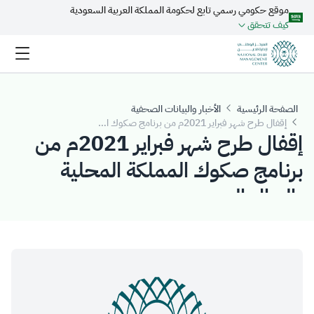
موقع حكومي رسمي تابع لحكومة المملكة العربية السعودية
تخطي إلى المحتوى الرئيسي
كيف تتحقق
الصفحة الرئيسية
الأخبار والبيانات الصحفية
إقفال طرح شهر فبراير 2021م من برنامج صكوك المملكة المحلية بالريال السعودي
إقفال طرح شهر فبراير 2021م من
برنامج صكوك المملكة المحلية
بالريال السعودي