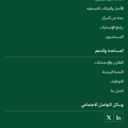
الأخبار والبيانات الصحفية
نبذة عن المركز
برامج الإصدارات
المستثمرون
المساعدة والدعم
التقارير والإحصاءات
النشرة البريدية
التوظيف
اتصل بنا
وسائل التواصل الاجتماعي