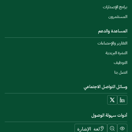
برامج الإصدارات
المستثمرون
المساعدة والدعم
التقارير والإحصاءات
النشرة البريدية
التوظيف
اتصل بنا
وسائل التواصل الاجتماعي
أدوات سهولة الوصول
لغة الإشارة