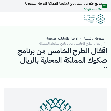
موقع حكومي رسمي تابع لحكومة المملكة العربية السعودية
تخطي إلى المحتوى الرئيسي
كيف تتحقق
الصفحة الرئيسية
الأخبار والبيانات الصحفية
إقفال الطرح الخامس من برنامج صكوك المملكة المحلية بالريال السعودي​
إقفال الطرح الخامس من برنامج
صكوك المملكة المحلية بالريال
السعودي​