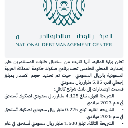
​تعلن وزارة المالية، أنها انتهت من استقبال طلبات المستثمرين على
إصدارها المحلي الخامس تحت برنامج صكوك حكومة المملكة العربية
السعودية بالريال السعودي حيث تم تحديد حجم الاصدار بمبلغ
إجمالي قدره 5.85 مليار ريال سعودي
قسمت الإصدارات إلى ثلاث شرائح كالتالي:
-
الشريحة الاولى، تبلغ 4.125 مليار ريال سعودي لصكوك تُستحق
في عام 2023 ميلادي.
-
الشريحة الثانية، تبلغ 0.225 مليار ريال سعودي لصكوك تُستحق
في عام 2025 ميلادي.
-
الشريحة الثالثة، تبلغ 1.500 مليار ريال سعودي تُستحق في عام