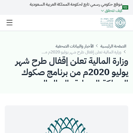
موقع حكومي رسمي تابع لحكومة المملكة العربية السعودية
تخطي إلى المحتوى الرئيسي
كيف تتحقق
الصفحة الرئيسية
الأخبار والبيانات الصحفية
وزارة المالية تعلن إقفال طرح شهر يوليو 2020م من برنامج صكوك المملكة المحلية بالريال السعودي
وزارة المالية تعلن إقفال طرح شهر
يوليو 2020م من برنامج صكوك
المملكة المحلية بالريال السعودي