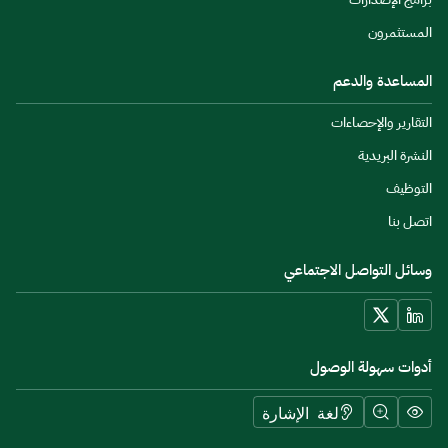
المستثمرون
المساعدة والدعم
التقارير والإحصاءات
النشرة البريدية
التوظيف
اتصل بنا
وسائل التواصل الاجتماعي
أدوات سهولة الوصول
لغة الإشارة