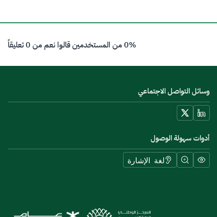
0% من المستخدمين قالوا نعم من 0 تعليقاً
وسائل التواصل الاجتماعي
أدوات سهولة الوصول
لغة الإشارة