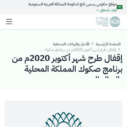
موقع حكومي رسمي تابع لحكومة المملكة العربية السعودية
تخطي إلى المحتوى الرئيسي
كيف تتحقق
الصفحة الرئيسية
الأخبار والبيانات الصحفية
إقفال طرح شهر أكتوبر 2020م من برنامج صكوك المملكة المحلية بالريال السعودي
إقفال طرح شهر أكتوبر 2020م من
برنامج صكوك المملكة المحلية
بالريال السعودي