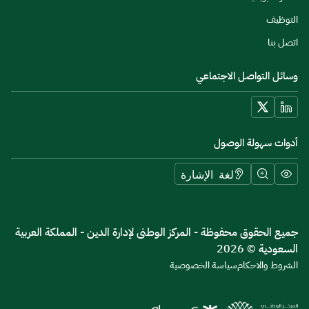
التوظيف
اتصل بنا
وسائل التواصل الاجتماعي
أدوات سهولة الوصول
لغة الإشارة
جميع الحقوق محفوظة - المركز الوطنى لإدارة الدين - المملكة العربية
السعودية © 2026
الشروط والاحكام
سياسة الخصوصية