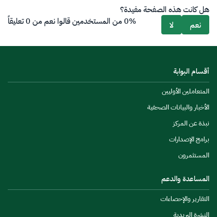
هل كانت هذه الصفحة مفيدة؟
0% من المستخدمين قالوا نعم من 0 تعليقاً
نعم
لا
أقسام البوابة
المتعاملين الأوليين
الأخبار والبيانات الصحفية
نبذة عن المركز
برامج الإصدارات
المستثمرون
المساعدة والدعم
التقارير والإحصاءات
النشرة البريدية