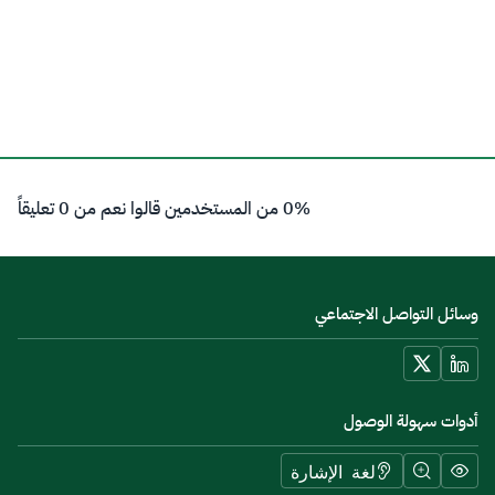
0% من المستخدمين قالوا نعم من 0 تعليقاً
وسائل التواصل الاجتماعي
أدوات سهولة الوصول
لغة الإشارة