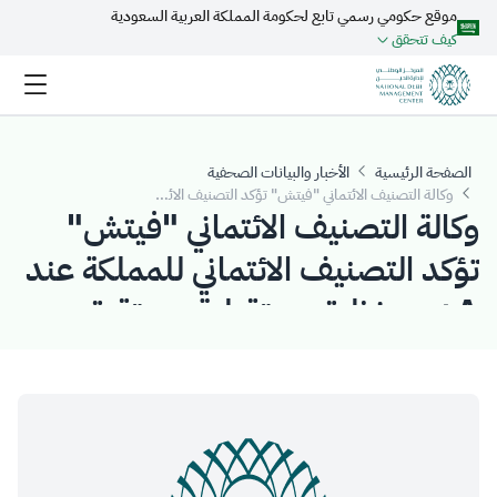
موقع حكومي رسمي تابع لحكومة المملكة العربية السعودية
تخطي إلى المحتوى الرئيسي
كيف تتحقق
الصفحة الرئيسية
الأخبار والبيانات الصحفية
وكالة التصنيف الائتماني "فيتش" تؤكد التصنيف الائتماني للمملكة عند A+ مع نظرة مستقبلية مستقرة
وكالة التصنيف الائتماني "فيتش"
تؤكد التصنيف الائتماني للمملكة عند
A+ مع نظرة مستقبلية مستقرة