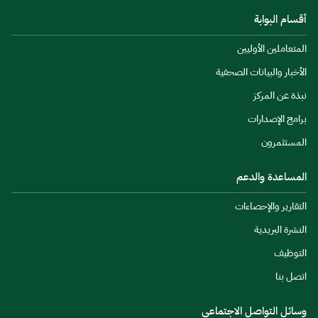
أقسام البوابة
المتعاملين الأوليين
الأخبار والبيانات الصحفية
نبذة عن المركز
برامج الإصدارات
المستثمرون
المساعدة والدعم
التقارير والإحصاءات
النشرة البريدية
التوظيف
اتصل بنا
وسائل التواصل الاجتماعي