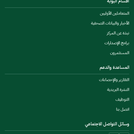
أقسام البوابة
المتعاملين الأوليين
الأخبار والبيانات الصحفية
نبذة عن المركز
برامج الإصدارات
المستثمرون
المساعدة والدعم
التقارير والإحصاءات
النشرة البريدية
التوظيف
اتصل بنا
وسائل التواصل الاجتماعي