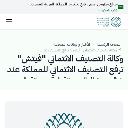
موقع حكومي رسمي تابع لحكومة المملكة العربية السعودية
تخطي إلى المحتوى الرئيسي
كيف تتحقق
الصفحة الرئيسية
الأخبار والبيانات الصحفية
وكالة التصنيف الائتماني "فيتش" ترفع التصنيف الائتماني للمملكة عند +A مع نظرة مستقبلية مستقرة
وكالة التصنيف الائتماني "فيتش"
ترفع التصنيف الائتماني للمملكة عند
+A مع نظرة مستقبلية مستقرة