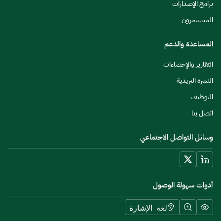
برامج الإصدارات
المستثمرون
المساعدة والدعم
التقارير والإحصاءات
النشرة البريدية
التوظيف
اتصل بنا
وسائل التواصل الاجتماعي
أدوات سهولة الوصول
لغة الإشارة