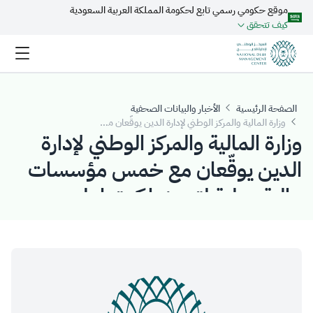
موقع حكومي رسمي تابع لحكومة المملكة العربية السعودية
تخطي إلى المحتوى الرئيسي
كيف تتحقق
الصفحة الرئيسية
الأخبار والبيانات الصحفية
وزارة المالية والمركز الوطني لإدارة الدين يوقّعان مع خمس مؤسسات مالية دولية لتعيينها كمتعاملين أوليين بأدوات الدين الحكومية المحلية
وزارة المالية والمركز الوطني لإدارة
الدين يوقّعان مع خمس مؤسسات
مالية دولية لتعيينها كمتعاملين
أوليين بأدوات الدين الحكومية
المحلية