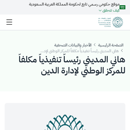
موقع حكومي رسمي تابع لحكومة المملكة العربية السعودية
تخطي إلى المحتوى الرئيسي
كيف تتحقق
الصفحة الرئيسية
الأخبار والبيانات الصحفية
هاني المديني رئيساً تنفيذياً مكلفاً للمركز الوطني لإدارة الدين
هاني المديني رئيساً تنفيذياً مكلفاً
للمركز الوطني لإدارة الدين