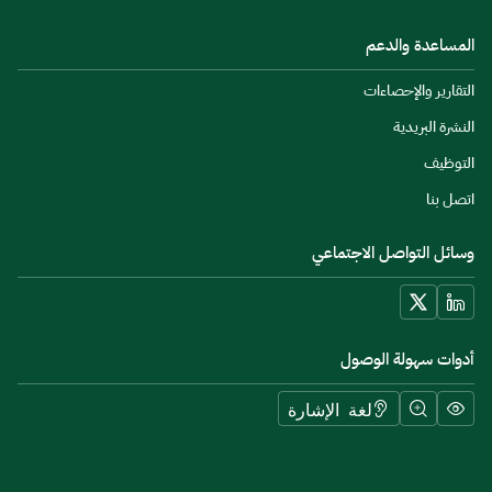
المساعدة والدعم
التقارير والإحصاءات
النشرة البريدية
التوظيف
اتصل بنا
وسائل التواصل الاجتماعي
أدوات سهولة الوصول
لغة الإشارة