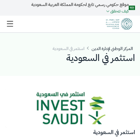
موقع حكومي رسمي تابع لحكومة المملكة العربية السعودية
تخطي إلى المحتوى الرئيسي
كيف تتحقق
المركز الوطني لإدارة الدين
استثمر في السعودية
استثمر في السعودية
استثمر في السعودية