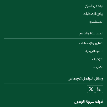
نبذة عن المركز
برامج الإصدارات
المستثمرون
المساعدة والدعم
التقارير والإحصاءات
النشرة البريدية
التوظيف
اتصل بنا
وسائل التواصل الاجتماعي
أدوات سهولة الوصول