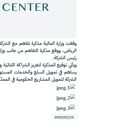
الرياض، ووقع مذكرة التفاهم من جانب وزارة 
رئيس الشركة.
ويأتي توقيع المذكرة لتعزيز الشراكة الثنائي
يساهم في تمويل السلع والخدمات المستوردة
الشركة لتمويل المشاريع الحكومية في الممل
2020/02/25