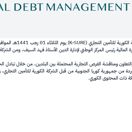
المالية رئيس المركز الوطني لإدارة الدين الأستاذ فهد السيف، ومن الشركة 
ة والتعاون ومناقشة الفرص التجارية المحتملة بين البلدين، من خلال تبادل الخ
 من جمهورية كوريا الجنوبية من قبل الشركة الكورية للتأمين التجاري، وتو
كة ذات المحتوى الكوري.