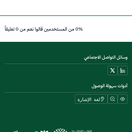
0% من المستخدمين قالوا نعم من 0 تعليقاً
وسائل التواصل الاجتماعي
أدوات سهولة الوصول
لغة الإشارة