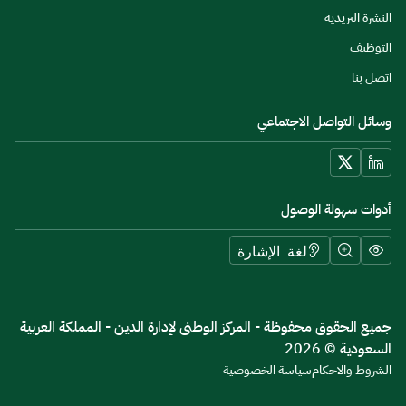
النشرة البريدية
التوظيف
اتصل بنا
وسائل التواصل الاجتماعي
أدوات سهولة الوصول
لغة الإشارة
جميع الحقوق محفوظة - المركز الوطنى لإدارة الدين - المملكة العربية
السعودية © 2026
الشروط والاحكام
سياسة الخصوصية