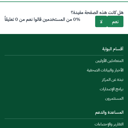
هل كانت هذه الصفحة مفيدة؟
0% من المستخدمين قالوا نعم من 0 تعليقاً
نعم
لا
أقسام البوابة
المتعاملين الأوليين
الأخبار والبيانات الصحفية
نبذة عن المركز
برامج الإصدارات
المستثمرون
المساعدة والدعم
التقارير والإحصاءات