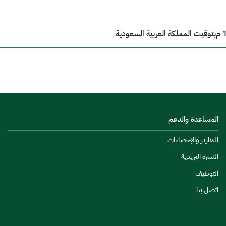
م
بتوقيت المملكة العربية السعودية
المساعدة والدعم
التقارير والإحصاءات
النشرة البريدية
التوظيف
اتصل بنا