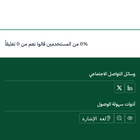
0% من المستخدمين قالوا نعم من 0 تعليقاً
وسائل التواصل الاجتماعي
أدوات سهولة الوصول
لغة الإشارة