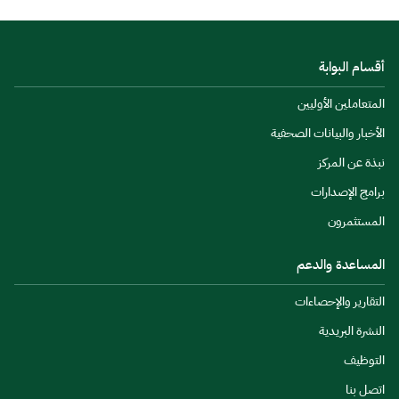
أقسام البوابة
المتعاملين الأوليين
الأخبار والبيانات الصحفية
نبذة عن المركز
برامج الإصدارات
المستثمرون
المساعدة والدعم
التقارير والإحصاءات
النشرة البريدية
التوظيف
اتصل بنا