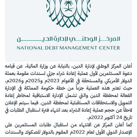
​أعلن المركز الوطني لإدارة الدين، بالنيابة عن وزارة المالية، عن قيامه
دعوة المستثمرين لأول عملية إعادة شراء جزئي لسندات مقومة بعملة
الدولار الأمريكي والمستحقة في الأعوام 2023م و2025م و2026م،
حيث تعتبر هذه العملية جزءاً من خطة حكومة المملكة في الإدارة
الفعالة لمحفظة الدين والتي تشمل الإدارة الاستباقية لمخاطر إعادة
التمويل والاستحقاقات المستقبلية لمحفظة الدين. فيما سيتم الإعلان
لاحقاً عن حجم عملية إعادة الشراء بعد انتهاء فترة استقبال الطلبات في
تاريخ 24 أكتوبر 2022م.
كما أعلن المركز عن الانتهاء من استقبال طلبات المستثمرين على
الإصدار الدولي الأول لعام 2022م المقوم بالدولار للصكوك والسندات