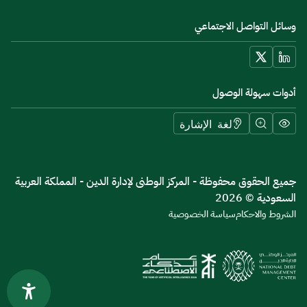
وسائل التواصل الاجتماعي
أدوات سهولة الوصول
لغة الإشارة
جميع الحقوق محفوظة - المركز الوطنى لإدارة الدين - المملكة العربية
السعودية © 2026
الشروط والاحكام
سياسة الخصوصية