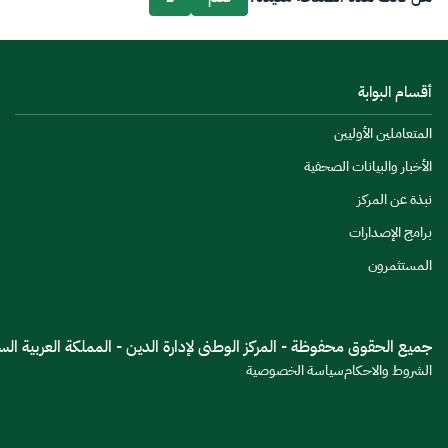
أقسام البوابة
المتعاملين الأوليين
الأخبار والبيانات الصحفية
نبذة عن المركز
برامج الإصدارات
المستثمرون
جميع الحقوق محفوظة - المركز الوطنى لإدارة الدين - المملكة العربية السعود
الشروط والاحكام
سياسة الخصوصية