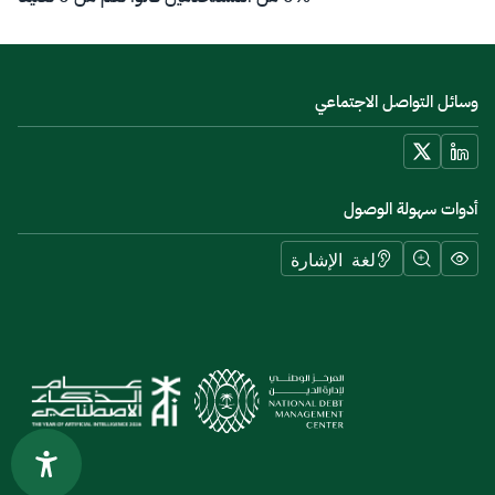
وسائل التواصل الاجتماعي
أدوات سهولة الوصول
لغة الإشارة