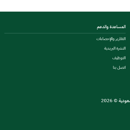
المساعدة والدعم
التقارير والإحصاءات
النشرة البريدية
التوظيف
اتصل بنا
ية © 2026