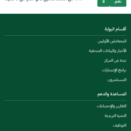
نعم
لا
أقسام البوابة
المتعاملين الأوليين
الأخبار والبيانات الصحفية
نبذة عن المركز
برامج الإصدارات
المستثمرون
المساعدة والدعم
التقارير والإحصاءات
النشرة البريدية
التوظيف