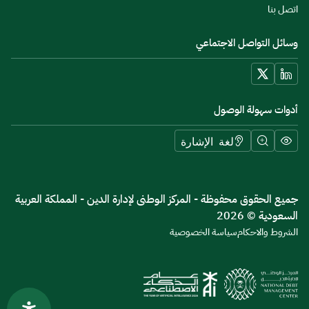
اتصل بنا
وسائل التواصل الاجتماعي
أدوات سهولة الوصول
لغة الإشارة
جميع الحقوق محفوظة - المركز الوطنى لإدارة الدين - المملكة العربية
السعودية © 2026
الشروط والاحكام
سياسة الخصوصية