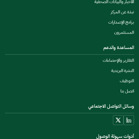
الأخبار والبيانات الصحفية
نبذة عن المركز
برامج الإصدارات
المستثمرون
المساعدة والدعم
التقارير والإحصاءات
النشرة البريدية
التوظيف
اتصل بنا
وسائل التواصل الاجتماعي
أدوات سهولة الوصول