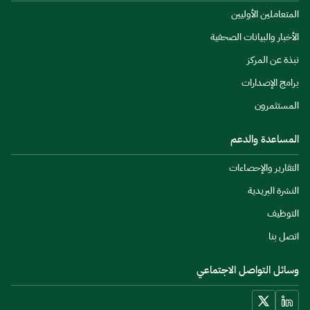
المتعاملين الأوليين
الأخبار والبيانات الصحفية
نبذة عن المركز
برامج الإصدارات
المستثمرون
المساعدة والدعم
التقارير والإحصاءات
النشرة البريدية
التوظيف
اتصل بنا
وسائل التواصل الاجتماعي