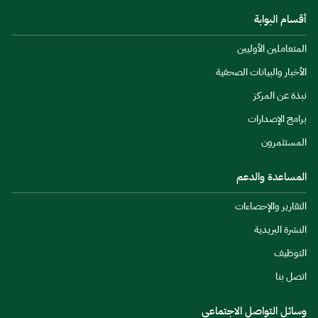
أقسام البوابة
المتعاملين الأوليين
الأخبار والبيانات الصحفية
نبذة عن المركز
برامج الإصدارات
المستثمرون
المساعدة والدعم
التقارير والإحصاءات
النشرة البريدية
التوظيف
اتصل بنا
وسائل التواصل الاجتماعي