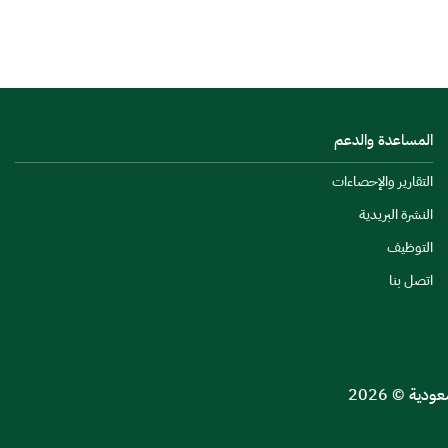
المساعدة والدعم
التقارير والإحصاءات
النشرة البريدية
التوظيف
اتصل بنا
ية © 2026