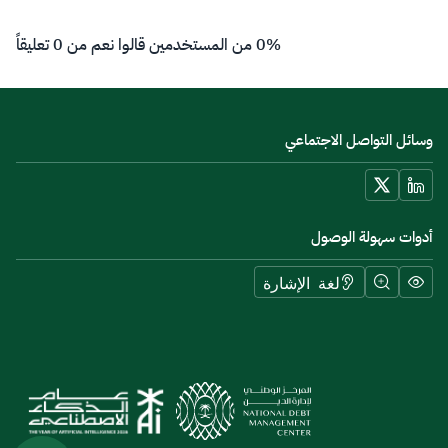
0% من المستخدمين قالوا نعم من 0 تعليقاً
وسائل التواصل الاجتماعي
أدوات سهولة الوصول
لغة الإشارة