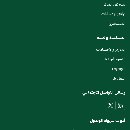
نبذة عن المركز
برامج الإصدارات
المستثمرون
المساعدة والدعم
التقارير والإحصاءات
النشرة البريدية
التوظيف
اتصل بنا
وسائل التواصل الاجتماعي
أدوات سهولة الوصول