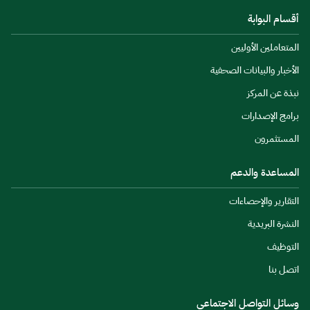
أقسام البوابة
المتعاملين الأوليين
الأخبار والبيانات الصحفية
نبذة عن المركز
برامج الإصدارات
المستثمرون
المساعدة والدعم
التقارير والإحصاءات
النشرة البريدية
التوظيف
اتصل بنا
وسائل التواصل الاجتماعي