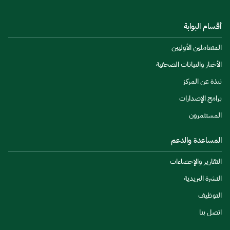
أقسام البوابة
المتعاملين الأوليين
الأخبار والبيانات الصحفية
نبذة عن المركز
برامج الإصدارات
المستثمرون
المساعدة والدعم
التقارير والإحصاءات
النشرة البريدية
التوظيف
اتصل بنا